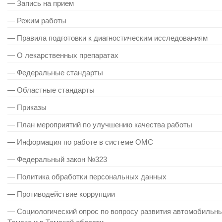
— Запись на прием
— Режим работы
— Правила подготовки к диагностическим исследованиям
— О лекарственных препаратах
— Федеральные стандарты
— Областные стандарты
— Приказы
— План мероприятий по улучшению качества работы
— Информация по работе в системе ОМС
— Федеральный закон №323
— Политика обработки персональных данных
— Противодействие коррупции
— Cоциологический опрос по вопросу развития автомобильных