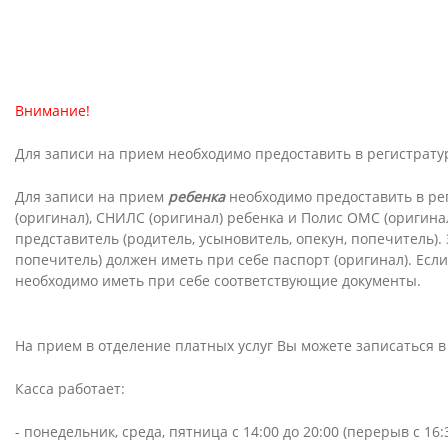
Внимание!
Для записи на прием необходимо предоставить в регистратур
Для записи на прием
ребенка
необходимо предоставить в рег
(оригинал), СНИЛС (оригинал) ребенка и Полис ОМС (оригинал
представитель (родитель, усыновитель, опекун, попечитель).
попечитель) должен иметь при себе паспорт (оригинал). Есл
необходимо иметь при себе соответствующие документы.
На прием в отделение платных услуг Вы можете записаться в
Касса работает:
- понедельник, среда, пятница с 14:00 до 20:00 (перерыв с 16:3