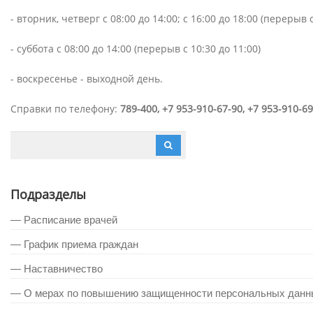
- вторник, четверг с 08:00 до 14:00; с 16:00 до 18:00 (перерыв с
- суббота с 08:00 до 14:00 (перерыв с 10:30 до 11:00)
- воскресенье - выходной день.
Справки по телефону:
789-400, +7 953-910-67-90, +7 953-910-6
Подразделы
— Расписание врачей
— График приема граждан
— Наставничество
— О мерах по повышению защищенности персональных данн