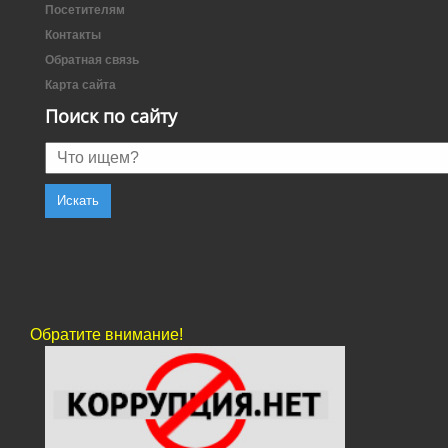
Посетителям
Контакты
Обратная связь
Карта сайта
Поиск по сайту
Обратите внимание!