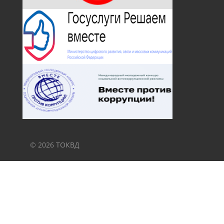
© 2026 ТОКВД