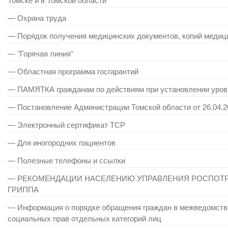
Томске и в Томской области
— Охрана труда
— Порядок получения медицинских документов, копий медици
— "Горячая линия"
— Областная программа госгарантий
— ПАМЯТКА гражданам по действиям при установлении уровн
— Постановление Администрации Томской области от 26.04.
— Электронный сертификат ТСР
— Для иногородних пациентов
— Полезные телефоны и ссылки
— РЕКОМЕНДАЦИИ НАСЕЛЕНИЮ УПРАВЛЕНИЯ РОСПОТР
ГРИППА
— Информация о порядке обращения граждан в межведомстве
социальных прав отдельных категорий лиц