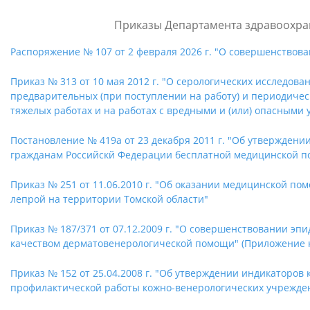
Приказы Департамента здравоохра
Распоряжение № 107 от 2 февраля 2026 г. "О совершенствов
Приказ № 313 от 10 мая 2012 г. "О серологических исследов
предварительных (при поступлении на работу) и периодичес
тяжелых работах и на работах с вредными и (или) опасными 
Постановление № 419а от 23 декабря 2011 г. "Об утвержден
гражданам Российскй Федерации бесплатной медицинской по
Приказ № 251 от 11.06.2010 г. "Об оказании медицинской 
лепрой на территории Томской области"
Приказ № 187/371 от 07.12.2009 г. "О совершенствовании э
качеством дерматовенерологической помощи" (Приложение к
Приказ № 152 от 25.04.2008 г. "Об утверждении индикаторо
профилактической работы кожно-венерологических учрежден