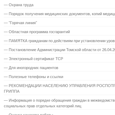
— Охрана труда
— Порядок получения медицинских документов, копий медици
— "Горячая линия"
— Областная программа госгарантий
— ПАМЯТКА гражданам по действиям при установлении уровн
— Постановление Администрации Томской области от 26.04.
— Электронный сертификат ТСР
— Для иногородних пациентов
— Полезные телефоны и ссылки
— РЕКОМЕНДАЦИИ НАСЕЛЕНИЮ УПРАВЛЕНИЯ РОСПОТР
ГРИППА
— Информация о порядке обращения граждан в межведомстве
социальных прав отдельных категорий лиц
— Оценка качества работы