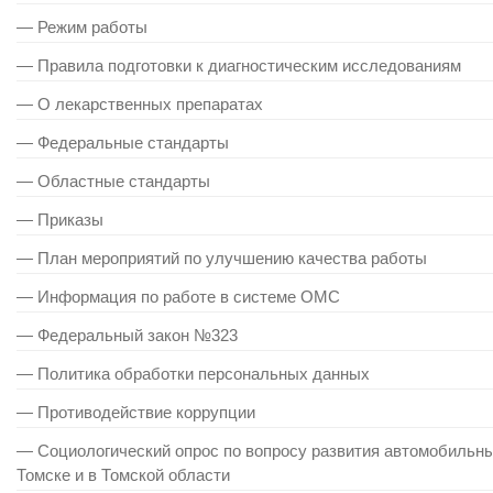
— Режим работы
— Правила подготовки к диагностическим исследованиям
— О лекарственных препаратах
— Федеральные стандарты
— Областные стандарты
— Приказы
— План мероприятий по улучшению качества работы
— Информация по работе в системе ОМС
— Федеральный закон №323
— Политика обработки персональных данных
— Противодействие коррупции
— Cоциологический опрос по вопросу развития автомобильных
Томске и в Томской области