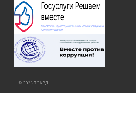
© 2026 ТОКВД