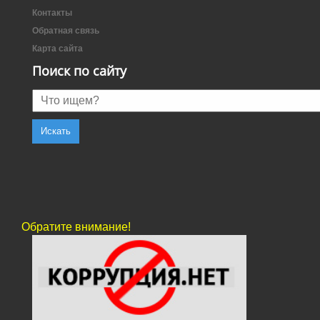
Контакты
Обратная связь
Карта сайта
Поиск по сайту
Обратите внимание!