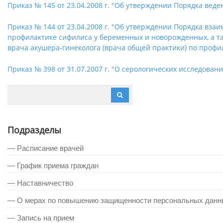
Приказ № 145 от 23.04.2008 г. "Об утверждении Порядка вед
Приказ № 144 от 23.04.2008 г. "Об утверждении Порядка вза
профилактике сифилиса у беременных и новорожденных, а та
врача акушера-гинеколога (врача общей практики) по проф
Приказ № 398 от 31.07.2007 г. "О серологических исследован
Подразделы
— Расписание врачей
— График приема граждан
— Наставничество
— О мерах по повышению защищенности персональных данн
— Запись на прием