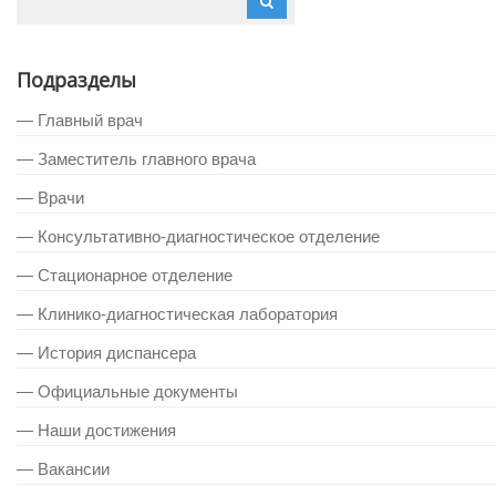
Подразделы
— Главный врач
— Заместитель главного врача
— Врачи
— Консультативно-диагностическое отделение
— Стационарное отделение
— Клинико-диагностическая лаборатория
— История диспансера
— Официальные документы
— Наши достижения
— Вакансии